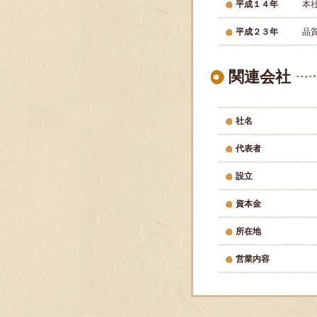
平成１４年
本
平成２３年
品
関連会社
社名
代表者
設立
資本金
所在地
営業内容