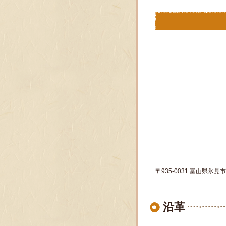
〒935-0031 富山県氷見市柳
沿革